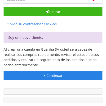
Entrar
Olvidó su contraseña? Click aqui.
Soy un nuevo cliente.
Al crear una cuenta en Guardia SA usted será capaz de
realizar sus compras rapidamente, revisar el estado de sus
pedidos, y realizar un seguimiento de los pedidos que ha
hecho anteriormente.
Continuar