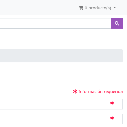
0 producto(s)
Información requerida