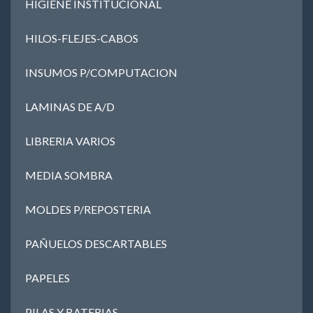
HIGIENE INSTITUCIONAL
HILOS-FLEJES-CABOS
INSUMOS P/COMPUTACION
LAMINAS DE A/D
LIBRERIA VARIOS
MEDIA SOMBRA
MOLDES P/REPOSTERIA
PAÑUELOS DESCARTABLES
PAPELES
PILAS Y BATERIAS