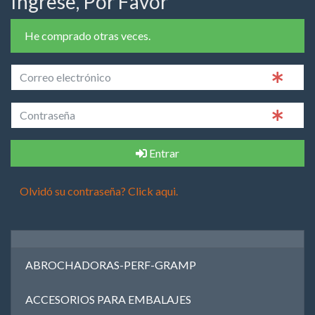
Ingrese, Por Favor
He comprado otras veces.
Entrar
Olvidó su contraseña? Click aqui.
ABROCHADORAS-PERF-GRAMP
ACCESORIOS PARA EMBALAJES