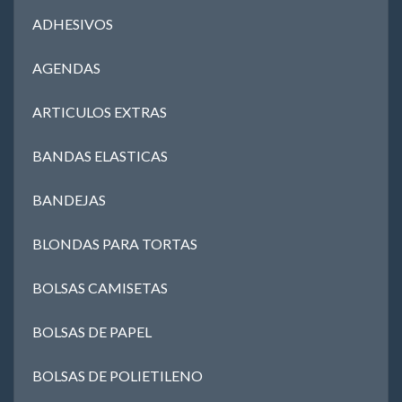
ADHESIVOS
AGENDAS
ARTICULOS EXTRAS
BANDAS ELASTICAS
BANDEJAS
BLONDAS PARA TORTAS
BOLSAS CAMISETAS
BOLSAS DE PAPEL
BOLSAS DE POLIETILENO