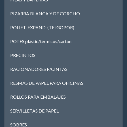
PIZARRA BLANCA Y DE CORCHO
POLIET. EXPAND. (TELGOPOR)
POTES plástic/térmicos/cartón
PRECINTOS
RACIONADORES P/CINTAS
RESMAS DE PAPEL PARA OFICINAS
ROLLOS PARA EMBALAJES
SERVILLETAS DE PAPEL
SOBRES