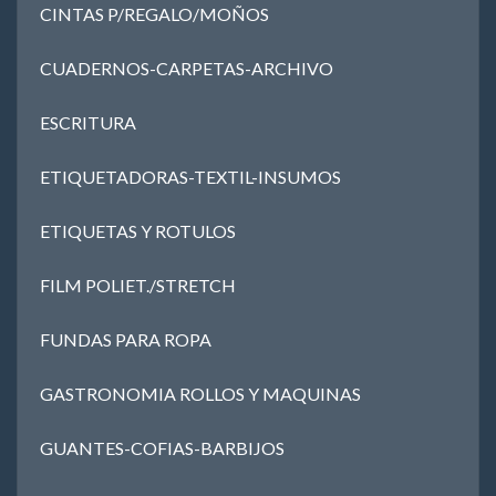
CINTAS P/REGALO/MOÑOS
CUADERNOS-CARPETAS-ARCHIVO
ESCRITURA
ETIQUETADORAS-TEXTIL-INSUMOS
ETIQUETAS Y ROTULOS
FILM POLIET./STRETCH
FUNDAS PARA ROPA
GASTRONOMIA ROLLOS Y MAQUINAS
GUANTES-COFIAS-BARBIJOS