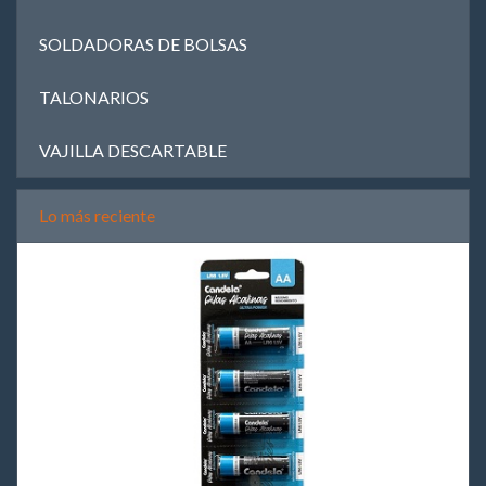
SOLDADORAS DE BOLSAS
TALONARIOS
VAJILLA DESCARTABLE
Lo más reciente