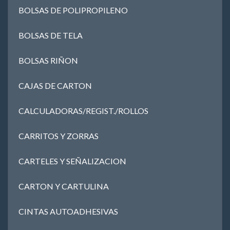
BOLSAS DE POLIPROPILENO
BOLSAS DE TELA
BOLSAS RIÑON
CAJAS DE CARTON
CALCULADORAS/REGIST./ROLLOS
CARRITOS Y ZORRAS
CARTELES Y SEÑALIZACION
CARTON Y CARTULINA
CINTAS AUTOADHESIVAS